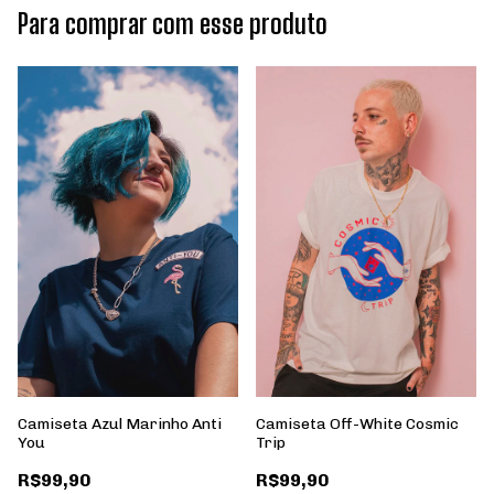
Para comprar com esse produto
Camiseta Azul Marinho Anti
Camiseta Off-White Cosmic
You
Trip
R$99,90
R$99,90