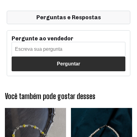
Perguntas e Respostas
Pergunte ao vendedor
Perguntar
Você também pode gostar desses