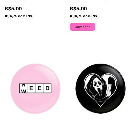
R$5,00
R$5,00
R$4,75
com
Pix
R$4,75
com
Pix