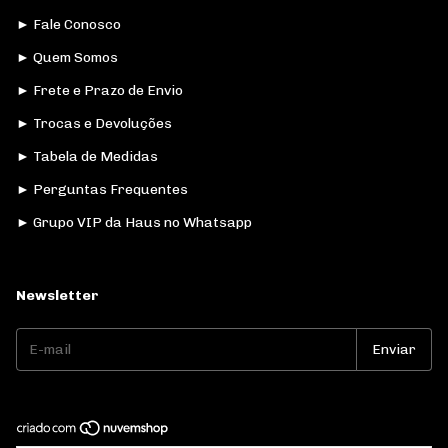
► Fale Conosco
► Quem Somos
► Frete e Prazo de Envio
► Trocas e Devoluções
► Tabela de Medidas
► Perguntas Frequentes
► Grupo VIP da Haus no Whatsapp
Newsletter