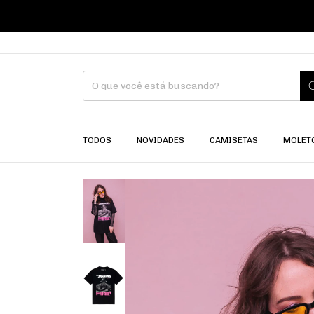
PARA P
TODOS
NOVIDADES
CAMISETAS
MOLET