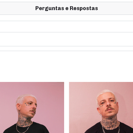
Perguntas e Respostas