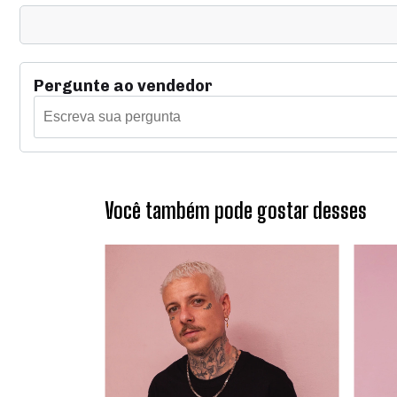
Pergunte ao vendedor
Você também pode gostar desses