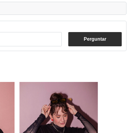
Perguntar