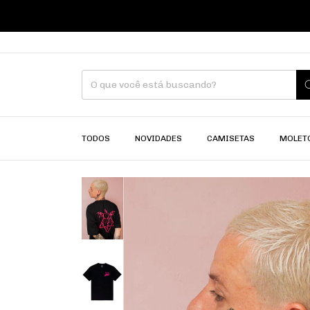
PA
TODOS
NOVIDADES
CAMISETAS
MOLET