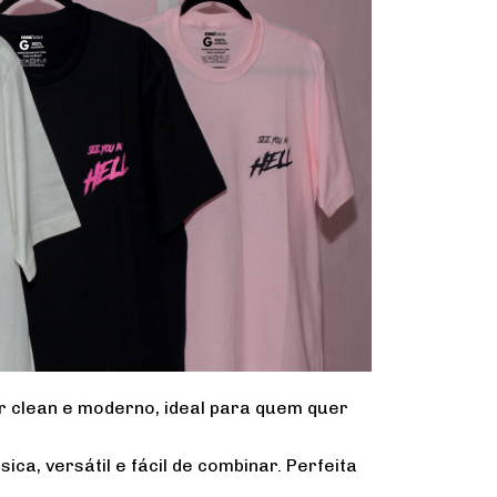
r clean e moderno, ideal para quem quer
ica, versátil e fácil de combinar. Perfeita