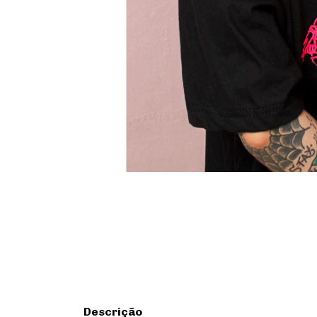
Descrição