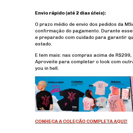
Envio rápido (até 2 dias úteis):
O prazo médio de envio dos pedidos da MSA
confirmação do pagamento. Durante esse 
e preparado com cuidado para garantir q
estado.
E tem mais: nas compras acima de R$299,
Aproveite para completar o look com out
you in hell.
CONHEÇA A COLEÇÃO COMPLETA AQUI!