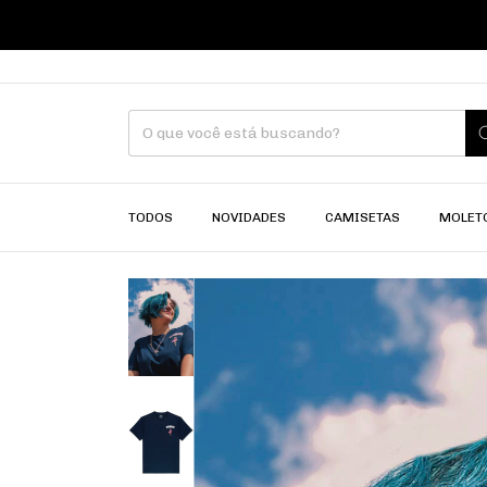
TODOS
NOVIDADES
CAMISETAS
MOLET