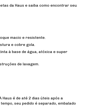
etas da Haus e saiba como encontrar seu
que macio e resistente.
stura e cobre gola.
inta à base de água, atóxica e super
struções de lavagem.
 Haus é de até 2 dias úteis após a
tempo, seu pedido é separado, embalado