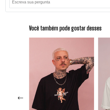
Você também pode gostar desses