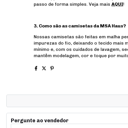
passo de forma simples. Veja mais
AQUI
!
3. Como são as camisetas da MSA Haus?
Nossas camisetas são feitas em malha pe
impurezas do fio, deixando o tecido mais 
mínimo e, com os cuidados de lavagem, 
mantêm modelagem, cor e toque por muit
Pergunte ao vendedor