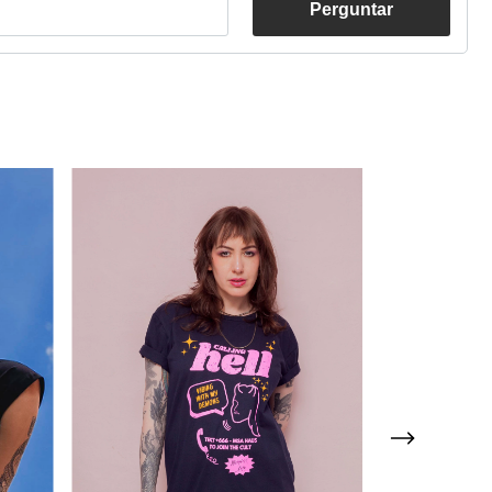
Perguntar